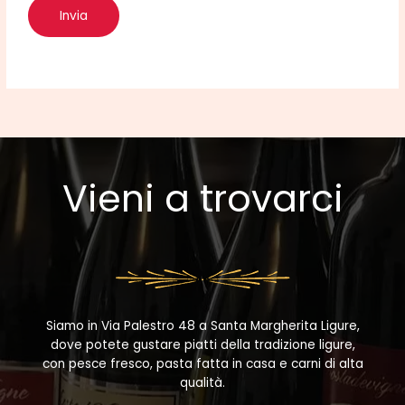
Invia
Vieni a trovarci
Siamo in Via Palestro 48 a Santa Margherita Ligure,
dove potete gustare piatti della tradizione ligure,
con pesce fresco, pasta fatta in casa e carni di alta
qualità.