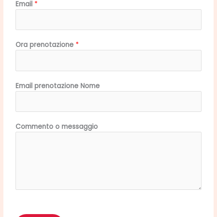
Email
*
Ora prenotazione
*
Email prenotazione Nome
Commento o messaggio